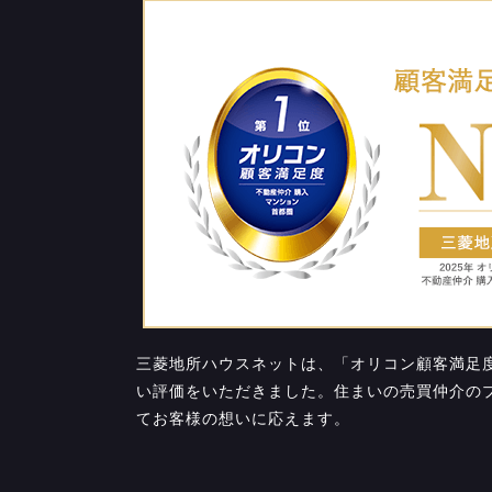
三菱地所ハウスネットは、「オリコン顧客満足度 
い評価をいただきました。住まいの売買仲介の
てお客様の想いに応えます。