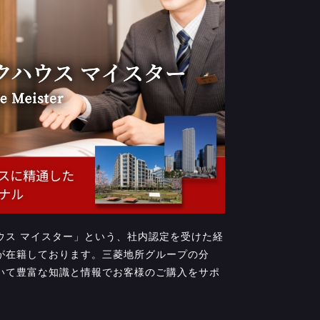
ウス マイスター」という、社内認定を受けた経
が在籍しております。三菱地所グループの分
いて豊富な知識と情報でお客様のご購入をサポ