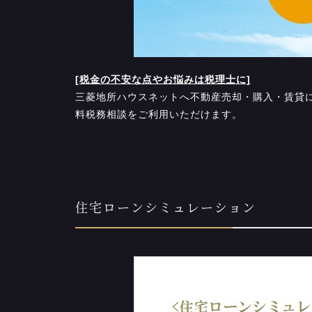
[税金の不安な点やお悩みは税理士に]
三菱地所ハウスネットへ不動産売却・購入・賃貸
料税務相談をご利用いただけます。
住宅ローンシミュレーション