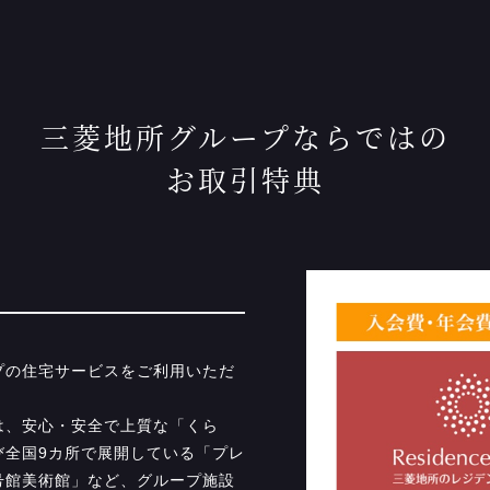
三菱地所グループならではの
お取引特典
プの住宅サービスをご利用いただ
は、安心・安全で上質な「くら
び全国9カ所で展開している「プレ
号館美術館」など、グループ施設