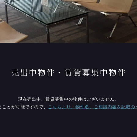
売出中物件・賃貸募集中物件
現在売出中、賃貸募集中の物件はございません。
ることが可能ですので、
こちらより、物件名、ご相談内容を記載の